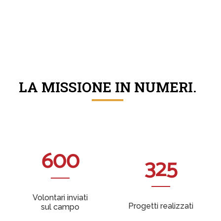
LA MISSIONE IN NUMERI.
600
325
Volontari inviati
Progetti realizzati
sul campo