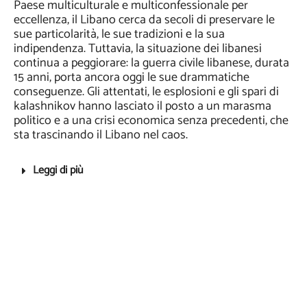
Paese multiculturale e multiconfessionale per
eccellenza, il Libano cerca da secoli di preservare le
sue particolarità, le sue tradizioni e la sua
indipendenza. Tuttavia, la situazione dei libanesi
continua a peggiorare: la
guerra civile libanese
, durata
15 anni, porta ancora oggi le sue drammatiche
conseguenze. Gli attentati, le esplosioni e gli spari di
kalashnikov hanno lasciato il posto a un marasma
politico e a una crisi economica senza precedenti, che
sta trascinando il Libano nel caos.
Leggi di più