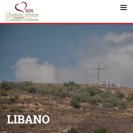
LIBANO