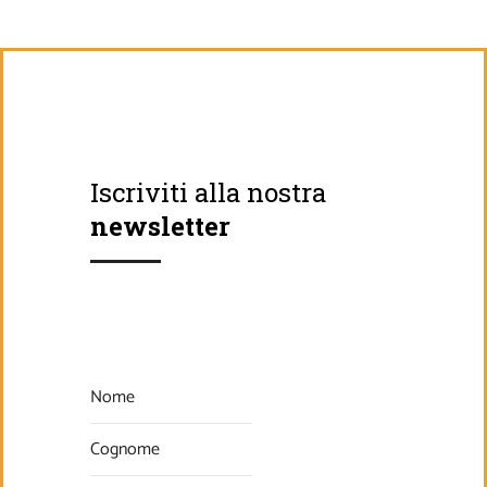
Iscriviti alla nostra
newsletter