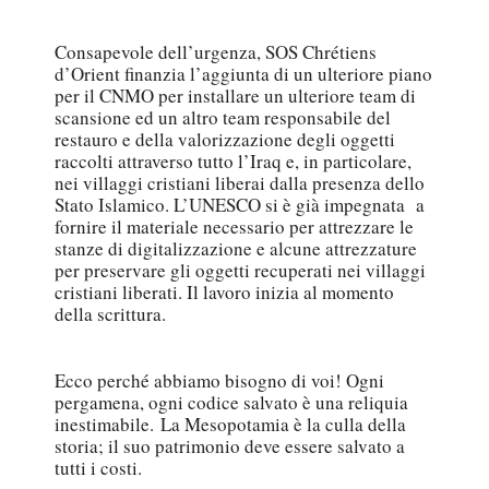
Consapevole dell’urgenza, SOS Chrétiens
d’Orient finanzia l’aggiunta di un ulteriore piano
per il CNMO per installare un ulteriore team di
scansione ed un altro team responsabile del
restauro e della valorizzazione degli oggetti
raccolti attraverso tutto l’Iraq e, in particolare,
nei villaggi cristiani liberai dalla presenza dello
Stato Islamico. L’UNESCO si è già impegnata a
fornire il materiale necessario per attrezzare le
stanze di digitalizzazione e alcune attrezzature
per preservare gli oggetti recuperati nei villaggi
cristiani liberati. Il lavoro inizia al momento
della scrittura.
Ecco perché abbiamo bisogno di voi! Ogni
pergamena, ogni codice salvato è una reliquia
inestimabile. La Mesopotamia è la culla della
storia; il suo patrimonio deve essere salvato a
tutti i costi.