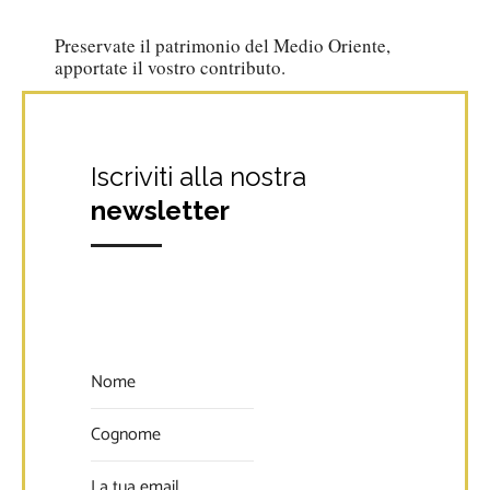
IRAQ | PROGETTI REALIZZATI |
Preservate il patrimonio del Medio Oriente,
apportate il vostro contributo.
Iscriviti alla nostra
newsletter