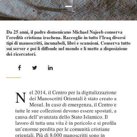
Da 25 anni, il padre domenicano Michael Najeeb conserva
l’eredità cristiana irachena. Raccoglie in tutto l’Iraq diversi
tipi di manoscritti, incunaboli, libri e scansioni. Conserva tutto
sui server e poi li diffonde nel mondo e li mette a disposizione
dei ricercatori.
N
el 2014, il Centro per la digitalizzazione
dei Manoscritti Orientali è stato creato a
Mosul. In caso di emergenza, il Centro e
tutte le sue collezioni devono essere spostati, a
causa dell’avanzata dello Stato Islamico. Il
lavoro di tutta una vita è in pericolo e si profila
un’enorme perdita per le comunità cristiane
orientali. Più di 8.000 manoscritti sono in