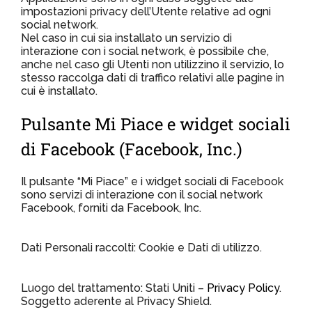
impostazioni privacy dell’Utente relative ad ogni
social network.
Nel caso in cui sia installato un servizio di
interazione con i social network, è possibile che,
anche nel caso gli Utenti non utilizzino il servizio, lo
stesso raccolga dati di traffico relativi alle pagine in
cui è installato.
Pulsante Mi Piace e widget sociali
di Facebook (Facebook, Inc.)
Il pulsante “Mi Piace” e i widget sociali di Facebook
sono servizi di interazione con il social network
Facebook, forniti da Facebook, Inc.
Dati Personali raccolti: Cookie e Dati di utilizzo.
Luogo del trattamento: Stati Uniti –
Privacy Policy
.
Soggetto aderente al Privacy Shield.