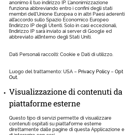
anonimo il tuo indirizzo IP. L’anonimizzazione
funziona abbreviando entro i confini degli stati
membri dell’Unione Europea o in altri Paesi aderenti
all’accordo sullo Spazio Economico Europeo
l’indirizzo IP degli Utenti. Solo in casi eccezionali,
l’indirizzo IP sarà inviato ai server di Google ed
abbreviato all’interno degli Stati Uniti.
Dati Personali raccolti: Cookie e Dati di utilizzo.
Luogo del trattamento: USA –
Privacy Policy
–
Opt
Out
.
Visualizzazione di contenuti da
piattaforme esterne
Questo tipo di servizi permette di visualizzare
contenuti ospitati su piattaforme esterne
direttamente dalle pagine di questa Applicazione e