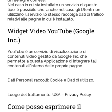
di interagire con essi.
Nel caso in cui sia installato un servizio di questo
tipo, è possibile che, anche nel caso gli Utenti non
utilizzino il servizio, lo stesso raccolga dati di traffico
relativi alle pagine in cui è installato.
Widget Video YouTube (Google
Inc.)
YouTube è un servizio di visualizzazione di
contenuti video gestito da Google Inc. che
permette a questa Applicazione di integrare tali
contenuti all’interno delle proprie pagine.
Dati Personali raccolti: Cookie e Dati di utilizzo.
Luogo del trattamento: USA –
Privacy Policy
.
Come posso esprimere il