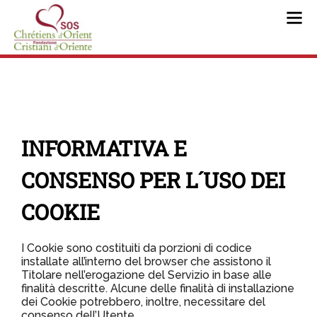
INFORMATIVA E
CONSENSO PER L´USO DEI
COOKIE
I Cookie sono costituiti da porzioni di codice
installate all’interno del browser che assistono il
Titolare nell’erogazione del Servizio in base alle
finalità descritte. Alcune delle finalità di installazione
dei Cookie potrebbero, inoltre, necessitare del
consenso dell’Utente.