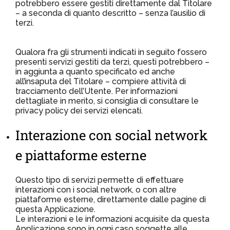
potrebbero essere gestiti direttamente dal Titolare
– a seconda di quanto descritto – senza l’ausilio di
terzi.
Qualora fra gli strumenti indicati in seguito fossero
presenti servizi gestiti da terzi, questi potrebbero –
in aggiunta a quanto specificato ed anche
all’insaputa del Titolare – compiere attività di
tracciamento dell’Utente. Per informazioni
dettagliate in merito, si consiglia di consultare le
privacy policy dei servizi elencati.
Interazione con social network
e piattaforme esterne
Questo tipo di servizi permette di effettuare
interazioni con i social network, o con altre
piattaforme esterne, direttamente dalle pagine di
questa Applicazione.
Le interazioni e le informazioni acquisite da questa
Applicazione sono in ogni caso soggette alle