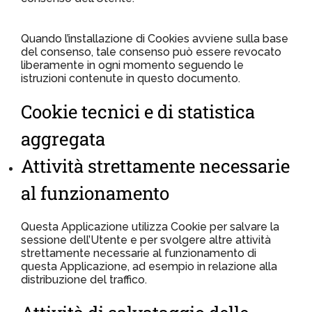
Quando l’installazione di Cookies avviene sulla base
del consenso, tale consenso può essere revocato
liberamente in ogni momento seguendo le
istruzioni contenute in questo documento.
Cookie tecnici e di statistica
aggregata
Attività strettamente necessarie
al funzionamento
Questa Applicazione utilizza Cookie per salvare la
sessione dell’Utente e per svolgere altre attività
strettamente necessarie al funzionamento di
questa Applicazione, ad esempio in relazione alla
distribuzione del traffico.