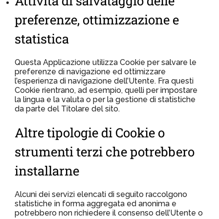
Attività di salvataggio delle
preferenze, ottimizzazione e
statistica
Questa Applicazione utilizza Cookie per salvare le
preferenze di navigazione ed ottimizzare
l’esperienza di navigazione dell’Utente. Fra questi
Cookie rientrano, ad esempio, quelli per impostare
la lingua e la valuta o per la gestione di statistiche
da parte del Titolare del sito.
Altre tipologie di Cookie o
strumenti terzi che potrebbero
installarne
Alcuni dei servizi elencati di seguito raccolgono
statistiche in forma aggregata ed anonima e
potrebbero non richiedere il consenso dell’Utente o