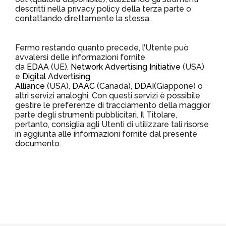
descritti nella privacy policy della terza parte o
contattando direttamente la stessa.
Fermo restando quanto precede, l’Utente può
avvalersi delle informazioni fornite
da
EDAA
(UE),
Network Advertising Initiative
(USA)
e
Digital Advertising
Alliance
(USA),
DAAC
(Canada),
DDAI
(Giappone) o
altri servizi analoghi. Con questi servizi è possibile
gestire le preferenze di tracciamento della maggior
parte degli strumenti pubblicitari. Il Titolare,
pertanto, consiglia agli Utenti di utilizzare tali risorse
in aggiunta alle informazioni fornite dal presente
documento.