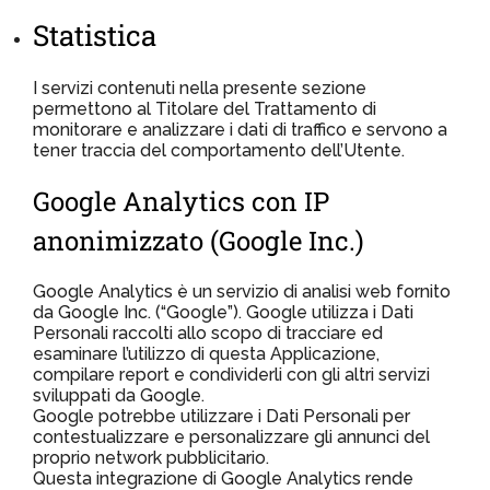
Statistica
I servizi contenuti nella presente sezione
permettono al Titolare del Trattamento di
monitorare e analizzare i dati di traffico e servono a
tener traccia del comportamento dell’Utente.
Google Analytics con IP
anonimizzato (Google Inc.)
Google Analytics è un servizio di analisi web fornito
da Google Inc. (“Google”). Google utilizza i Dati
Personali raccolti allo scopo di tracciare ed
esaminare l’utilizzo di questa Applicazione,
compilare report e condividerli con gli altri servizi
sviluppati da Google.
Google potrebbe utilizzare i Dati Personali per
contestualizzare e personalizzare gli annunci del
proprio network pubblicitario.
Questa integrazione di Google Analytics rende