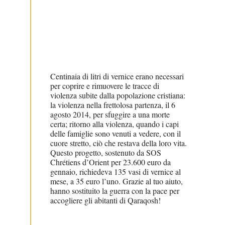
Centinaia di litri di vernice erano necessari
per coprire e rimuovere le tracce di
violenza subite dalla popolazione cristiana:
la violenza nella frettolosa partenza, il 6
agosto 2014, per sfuggire a una morte
certa; ritorno alla violenza, quando i capi
delle famiglie sono venuti a vedere, con il
cuore stretto, ciò che restava della loro vita.
Questo progetto, sostenuto da SOS
Chrétiens d’Orient per 23.600 euro da
gennaio, richiedeva 135 vasi di vernice al
mese, a 35 euro l’uno. Grazie al tuo aiuto,
hanno sostituito la guerra con la pace per
accogliere gli abitanti di Qaraqosh!