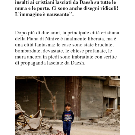
insulti ai cristiani lasciati da Daesh su tutte le
mura e le porte. Ci sono anche disegni ridicoli!
L’immagine è nauseante’’.
Dopo più di due anni, la principale città cristiana
della Piana di Ninive è finalmente liberata, ma è
una città fantasma: le case sono state bruciate,
bombardate, devastate, le chiese profanate, le
mura ancora in piedi sono imbrattate con scritte
di propaganda lasciate da Daesh.