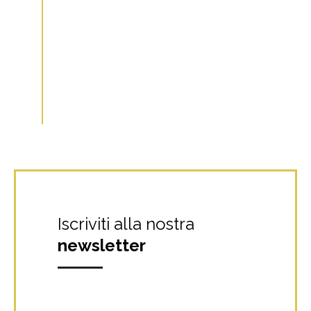
Iscriviti alla nostra
newsletter