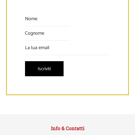
Info & Contatti