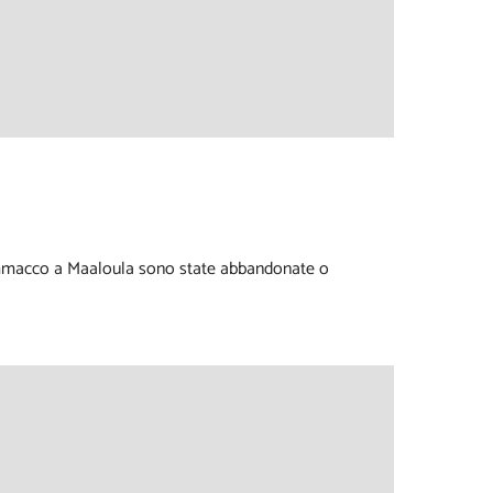
 sommacco a Maaloula sono state abbandonate o