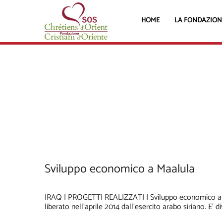
HOME
LA FONDAZION
Sviluppo economico a Maalula
IRAQ | PROGETTI REALIZZATI | Sviluppo economico a Maal
liberato nell’aprile 2014 dall’esercito arabo siriano. E’ 