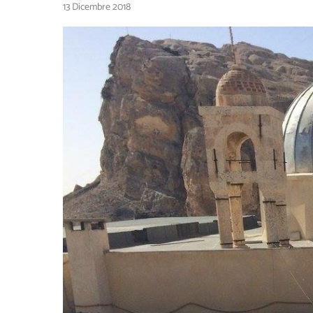
13 Dicembre 2018