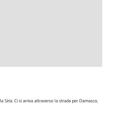
Siria. Ci si arriva attraverso la strada per Damasco,