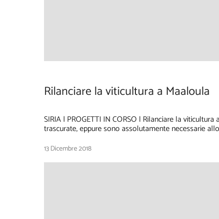
Rilanciare la viticultura a Maaloula
SIRIA | PROGETTI IN CORSO | Rilanciare la viticultura
trascurate, eppure sono assolutamente necessarie allo s
13 Dicembre 2018