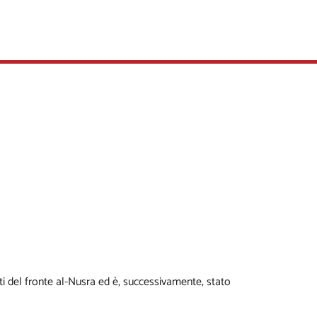
i del fronte al-Nusra ed è, successivamente, stato