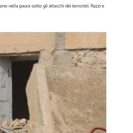
ono nella paura sotto gli attacchi dei terroristi. Razzi e