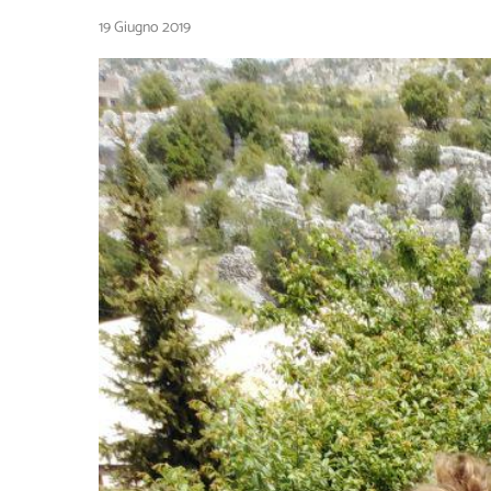
19 Giugno 2019