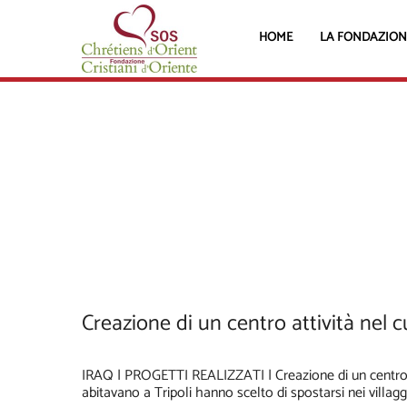
HOME
LA FONDAZION
Creazione di un centro attività nel c
IRAQ | PROGETTI REALIZZATI | Creazione di un centro att
abitavano a Tripoli hanno scelto di spostarsi nei villaggi