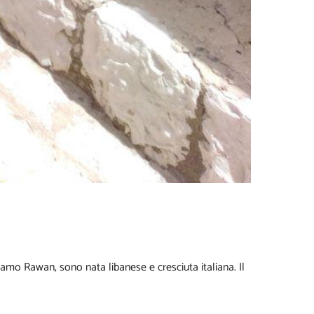
mo Rawan, sono nata libanese e cresciuta italiana. Il