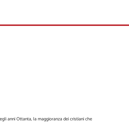
egli anni Ottanta, la maggioranza dei cristiani che