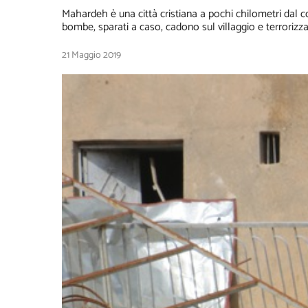
Mahardeh è una città cristiana a pochi chilometri dal conf
bombe, sparati a caso, cadono sul villaggio e terrorizz
21 Maggio 2019