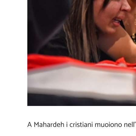
A Mahardeh i cristiani muoiono nell’