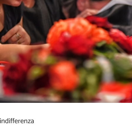
indifferenza